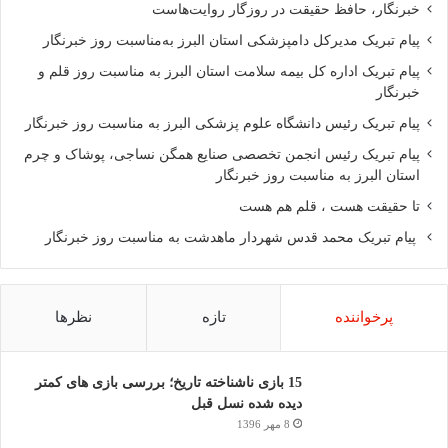
خبرنگار، حافظ حقیقت در روزگار روایت‌هاست
پیام تبریک مدیرکل دامپزشکی استان البرز به‌مناسبت روز خبرنگار
پیام تبریک اداره کل بیمه سلامت استان البرز به مناسبت روز قلم و
خبرنگار
پیام تبریک رئیس دانشگاه علوم پزشکی البرز به مناسبت روز خبرنگار
پیام تبریک رئیس انجمن تخصصی صنایع همگن نساجی، پوشاک و چرم
استان البرز به مناسبت روز خبرنگار
تا حقیقت هست ، قلم هم هست
پیام تبریک محمد قدس شهردار ماهدشت به مناسبت روز خبرنگار
پرخواننده
تازه
نظرها
15 بازی ناشناخته تاریخ؛ بررسی بازی های کمتر
دیده شده نسل قبل
8 مهر 1396