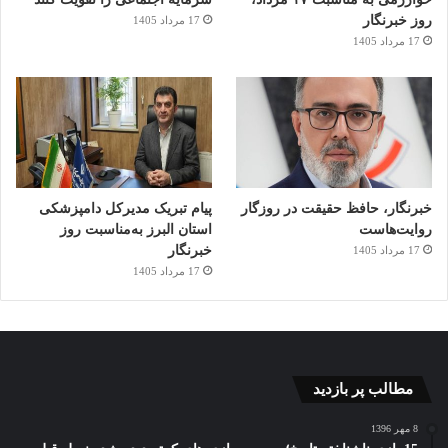
روز خبرنگار
17 مرداد 1405
17 مرداد 1405
خبرنگار، حافظ حقیقت در روزگار
پیام تبریک مدیرکل دامپزشکی
روایت‌هاست
استان البرز به‌مناسبت روز
خبرنگار
17 مرداد 1405
17 مرداد 1405
مطالب پر بازدید
8 مهر 1396