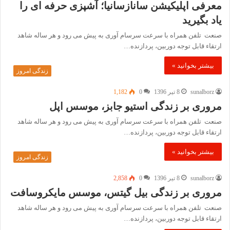
معرفی اپلیکیشن سانازسانیا؛ آشپزی حرفه ای را
یاد بگیرید
صنعت تلفن همراه با سرعت سرسام آوری به پیش می رود و هر ساله شاهد
ارتقاء قابل توجه دوربین، پردازنده…
بیشتر بخوانید »
زندگی امروز
sunalborz
8 تیر 1396
0
1,182
مروری بر زندگی استیو جابز، موسس اپل
صنعت تلفن همراه با سرعت سرسام آوری به پیش می رود و هر ساله شاهد
ارتقاء قابل توجه دوربین، پردازنده…
بیشتر بخوانید »
زندگی امروز
sunalborz
8 تیر 1396
0
2,858
مروری بر زندگی بیل گیتس، موسس مایکروسافت
صنعت تلفن همراه با سرعت سرسام آوری به پیش می رود و هر ساله شاهد
ارتقاء قابل توجه دوربین، پردازنده…