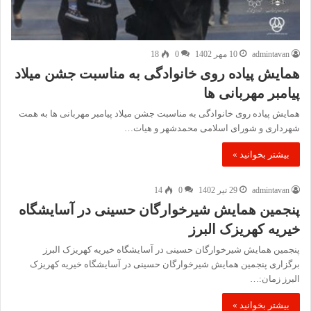
admintavan
10 مهر 1402
0
18
همایش پیاده روی خانوادگی به مناسبت جشن میلاد
پیامبر مهربانی ها
همایش پیاده روی خانوادگی به مناسبت جشن میلاد پیامبر مهربانی ها به همت
شهرداری و شورای اسلامی محمدشهر و هیات…
بیشتر بخوانید »
admintavan
29 تیر 1402
0
14
پنجمین همایش شیرخوارگان حسینی در آسایشگاه
خیریه کهریزک البرز
پنجمین همایش شیرخوارگان حسینی در آسایشگاه خیریه کهریزک البرز
برگزاری پنجمین همایش شیرخوارگان حسینی در آسایشگاه خیریه کهریزک
البرز زمان:…
بیشتر بخوانید »