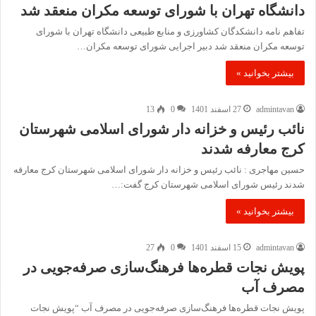
دانشگاه تهران با شورای توسعه مکران منعقد شد
تفاهم نامه دانشکدگان کشاورزی و منابع طبیعی دانشگاه تهران با شورای
توسعه مکران منعقد شد دبیر اجرایی شورای توسعه مکران…
بیشتر بخوانید »
admintavan
27 اسفند 1401
0
13
نائب رئیس و خزانه دار شورای اسلامی شهرستان
کرج معارفه شدند
حسین مهاجری : نائب رئیس و خزانه دار شورای اسلامی شهرستان کرج معارفه
شدند رئیس شورای اسلامی شهرستان کرج گفت:…
بیشتر بخوانید »
admintavan
15 اسفند 1401
0
27
پویش نجات قطره‌ها فرهنگ‌سازی صرفه‌جویی در
مصرف آب
پویش نجات قطره‌ها فرهنگ‌سازی صرفه‌جویی در مصرف آب “پویش نجات