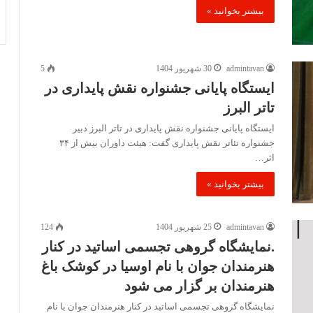
بیشتر بخوانید »
admintavan
30 شهریور 1404
5
ایستگاه پایانی جشنواره نقش پایداری در
تاتر البرز
ایستگاه پایانی جشنواره نقش پایداری در تاتر البرز دبیر
جشنواره تئاتر نقش پایداری گفت: هیئت داوران بیش از ۳۴
اثر…
بیشتر بخوانید »
admintavan
25 شهریور 1404
124
.نمایشگاه گروهی تجسمی اساتید در کنار
هنرمندان جوان با نام اوسیا در کوشک باغ
هنرمندان بر گزار می شود
نمایشگاه گروهی تجسمی اساتید در کنار هنرمندان جوان با نام