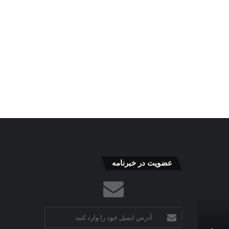
عضویت در خبرنامه
آدرس
ایمیل