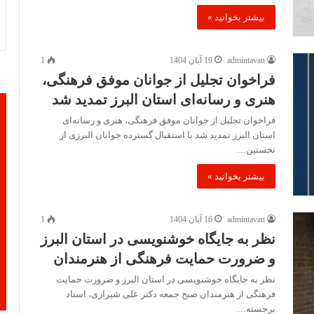
بیشتر بخوانید »
admintavan
19 آبان 1404
1
فراخوان تجلیل از جوانان موفق فرهنگی،
هنری و رسانه‌ای استان البرز تمدید شد
فراخوان تجلیل از جوانان موفق فرهنگی، هنری و رسانه‌ای
استان البرز تمدید شد با استقبال گسترده جوانان البرزی از
نخستین…
بیشتر بخوانید »
admintavan
16 آبان 1404
1
نظر به جایگاه خوشنویسی در استان البرز
و ضرورت حمایت فرهنگی از هنرمندان
نظر به جایگاه خوشنویسی در استان البرز و ضرورت حمایت
فرهنگی از هنرمندان صبح جمعه دکتر علی شیرازی، استاد
برجسته…