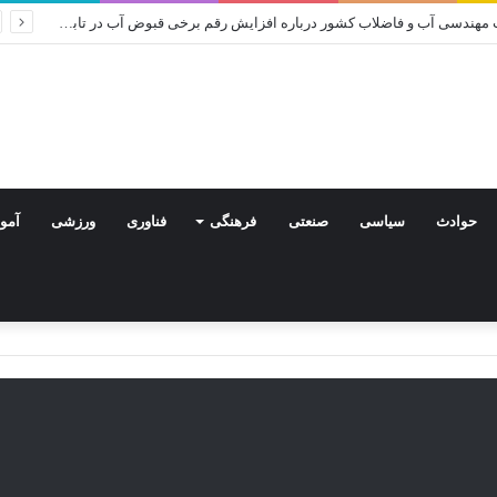
اطلاعیه روابط عمومی شرکت مهندسی آب و فاضلاب کشور درباره افزایش رقم برخی قبوض آب در تابستان
حوادث
سیاسی
صنعتی
فرهنگی
فناوری
ورزشی
آمو