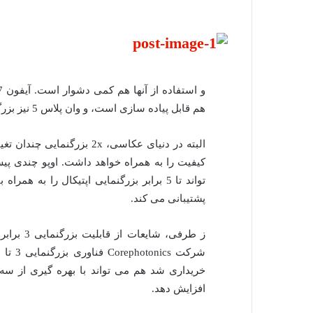
هم قابل پیاده سازی است، و وان پلاس 5 نیز بزرگنمایی دو برابری را بدون کاهش کیفیت ارائه می دهد.
البته در دنیای عکاسی، 2x ب
پشتیبانی می کند.
خریداری شد هم می تواند با بهره گیری از سه 
افزایش دهد.