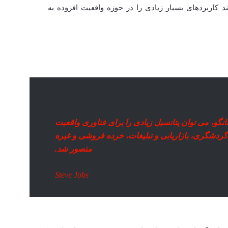
 کاربردهای بسیار زیادی را در حوزه واقعیت افزوده به
انگو، می توان پتانسیل زیادی را برای فناوری واقعیت
ردشگری، بازاریابی و تبلیغات، خرده فروشی و غیره
متصور شد.
Steve Jobs