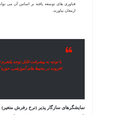
فناوری های توسعه یافته بر اساس آن می توانند
ارمغان بیاورند.
با توجه به پیشرفت قابل توجه پلتفرم ت
افزوده در محیط های آموزشی، حوزه گ
نمایشگرهای سازگار پذیر (نرخ رفرش متغیر)