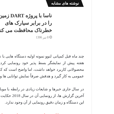
نوشته های مشابه
ناسا با پروژه DART زم
را در برابر سیارک های
خطرناک محافظت می کند
8 تیر 1396
چند ماه قبل کمپانی لنوو نمونه اولیه دستگاه هایی با
هفته پیش از نمایشگر بسط پذیر خود رونمایی کر
محصولاتی کاربرد خواهد داشت، اما واضح است که کم
عمومی به کار گیرد و هدفش صرفاً نمایش توانایی ها و 
در سال جاری خبرها و شایعات زیادی در رابطه با م
آخرین گزارش 
این دستگاه و زمان دقیق رونمایی از آن وجود ندارد.