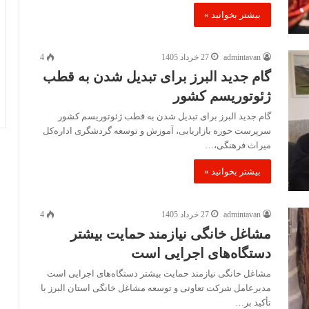
بیشتر بخوانید »
admintavan
27 خرداد 1405
4
گام جدید البرز برای تبدیل شدن به قطب
ژئوتوریسم کشور
گام جدید البرز برای تبدیل شدن به قطب ژئوتوریسم کشور
سرپرست حوزه بازاریابی، آموزش و توسعه گردشگری اداره‌کل
میراث فرهنگی،…
بیشتر بخوانید »
admintavan
27 خرداد 1405
4
مشاغل خانگی نیازمند حمایت بیشتر
دستگاه‌های اجرایی است
مشاغل خانگی نیازمند حمایت بیشتر دستگاه‌های اجرایی است
مدیرعامل شرکت تعاونی و توسعه مشاغل خانگی استان البرز با
تأکید بر…