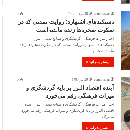
admintavan
10 مرداد 1405
5
دستکندهای اشتهارد؛ روایت تمدنی که در
سکوت صخره‌ها زنده مانده است
اخبار میراث فرهنگی، گردشگری و صنایع دستی البرز:
دستکندهای اشتهارد؛ روایت تمدنی که در سکوت صخره‌ها زنده
مانده است در…
بیشتر بخوانید »
admintavan
29 تیر 1405
9
آینده اقتصاد البرز بر پایه گردشگری و
میراث فرهنگی رقم می‌خورد
اخبار میراث فرهنگی، گردشگری و صنایع دستی البرز: آینده
اقتصاد البرز بر پایه گردشگری و میراث فرهنگی رقم می‌خورد
مدیرکل…
بیشتر بخوانید »