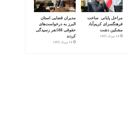
مراحل پایانی ساخت
مدیران قضایی استان
فرهنگسرای کریم‌آباد
البرز به درخواست‌های
مشکین دشت
حقوقی 588نفر رسیدگی
کردند
14 مرداد 1405
14 مرداد 1405