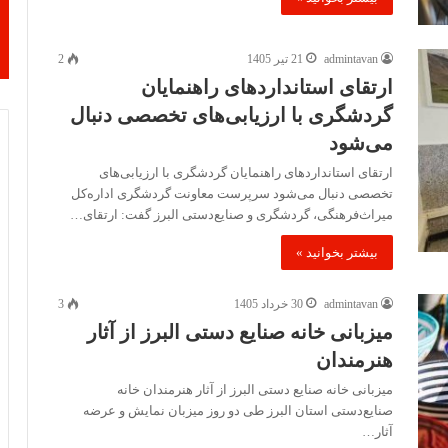
admintavan
21 تیر 1405
2
ارتقای استانداردهای راهنمایان
گردشگری با ارزیابی‌های تخصصی دنبال
می‌شود
ارتقای استانداردهای راهنمایان گردشگری با ارزیابی‌های
تخصصی دنبال می‌شود سرپرست معاونت گردشگری اداره‌کل
میراث‌فرهنگی، گردشگری و صنایع‌دستی البرز گفت: ارتقای…
بیشتر بخوانید »
admintavan
30 خرداد 1405
3
میزبانی خانه صنایع دستی البرز از آثار
هنرمندان
میزبانی خانه صنایع دستی البرز از آثار هنرمندان خانه
صنایع‌دستی استان البرز طی دو روز میزبان نمایش و عرضه
آثار…