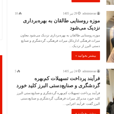
admintavan
29 تیر 1405
10
موزه روستایی طالقان به بهره‌برداری
نزدیک می‌شود
موزه روستایی طالقان به بهره‌برداری نزدیک می‌شود معاون
میراث فرهنگی اداره‌کل میراث فرهنگی، گردشگری و صنایع
دستی البرز از نزدیک…
بیشتر بخوانید »
admintavan
24 تیر 1405
5
فرآیند پرداخت تسهیلات کم‌بهره
گردشگری و صنایع‌دستی البرز کلید خورد
فرآیند پرداخت تسهیلات کم‌بهره گردشگری و صنایع‌دستی البرز
کلید خورد مدیرکل میراث فرهنگی، گردشگری و صنایع‌دستی
البرز گفت: فرآیند اجرایی…
بیشتر بخوانید »