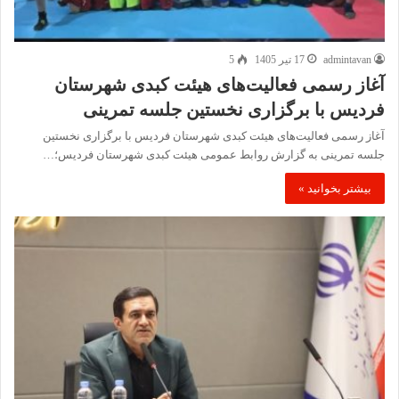
admintavan
17 تیر 1405
5
آغاز رسمی فعالیت‌های هیئت کبدی شهرستان
فردیس با برگزاری نخستین جلسه تمرینی
آغاز رسمی فعالیت‌های هیئت کبدی شهرستان فردیس با برگزاری نخستین
جلسه تمرینی به گزارش روابط عمومی هیئت کبدی شهرستان فردیس؛…
بیشتر بخوانید »