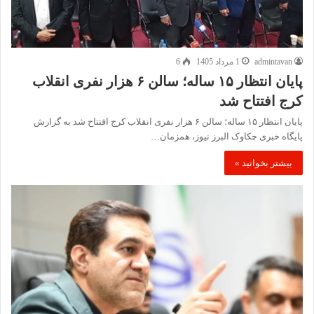
admintavan
1 مرداد 1405
6
پایان انتظار ۱۵ ساله؛ سالن ۶ هزار نفری انقلاب
کرج افتتاح شد
پایان انتظار ۱۵ ساله؛ سالن ۶ هزار نفری انقلاب کرج افتتاح شد به گزارش
پایگاه خبری چکاوک البرز نیوز، همزمان…
بیشتر بخوانید »