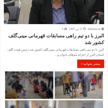
admintavan
21 تیر 1405
6
البرز با دو تیم راهی مسابقات قهرمانی مینی‌گلف
کشور شد
البرز با دو تیم راهی مسابقات قهرمانی مینی‌گلف کشور شد رئیس هیئت گلف
استان البرز از اعزام تیم‌های بانوان و…
بیشتر بخوانید »