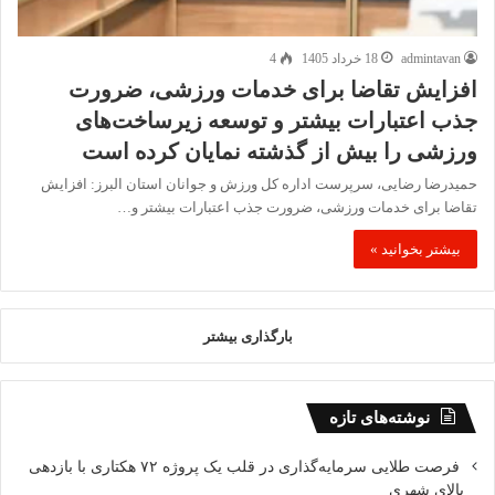
admintavan
18 خرداد 1405
4
افزایش تقاضا برای خدمات ورزشی، ضرورت
جذب اعتبارات بیشتر و توسعه زیرساخت‌های
ورزشی را بیش از گذشته نمایان کرده است
حمیدرضا رضایی، سرپرست اداره کل ورزش و جوانان استان البرز: افزایش
تقاضا برای خدمات ورزشی، ضرورت جذب اعتبارات بیشتر و…
بیشتر بخوانید »
بارگذاری بیشتر
نوشته‌های تازه
فرصت طلایی سرمایه‌گذاری در قلب یک پروژه ۷۲ هکتاری با بازدهی
بالای شهری