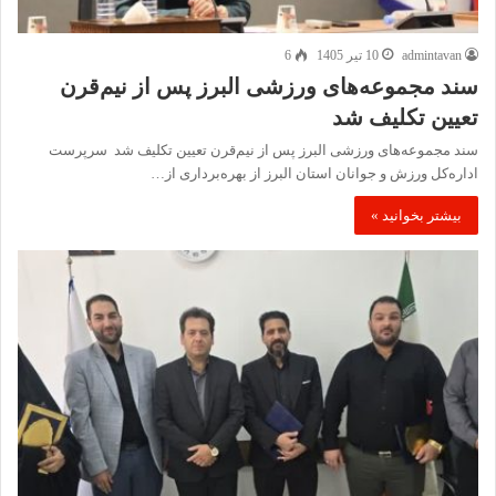
admintavan
10 تیر 1405
6
سند مجموعه‌های ورزشی البرز پس از نیم‌قرن
تعیین تکلیف شد
سند مجموعه‌های ورزشی البرز پس از نیم‌قرن تعیین تکلیف شد سرپرست
اداره‌کل ورزش و جوانان استان البرز از بهره‌برداری از…
بیشتر بخوانید »