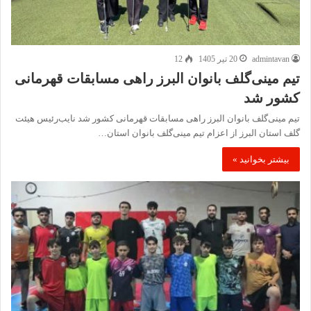
admintavan
20 تیر 1405
12
تیم مینی‌گلف بانوان البرز راهی مسابقات قهرمانی
کشور شد
تیم مینی‌گلف بانوان البرز راهی مسابقات قهرمانی کشور شد نایب‌رئیس هیئت
گلف استان البرز از اعزام تیم مینی‌گلف بانوان استان…
بیشتر بخوانید »