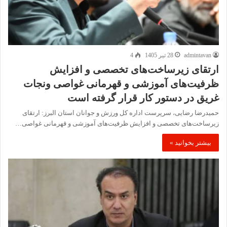
admintavan
28 تیر 1405
4
ارتقای زیرساخت‌های تخصصی و افزایش
ظرفیت‌های آموزشی و قهرمانی غواصی ونجات
غریق در دستور کار قرار گرفته است
حمیدرضا رضایی، سرپرست اداره کل ورزش و جوانان استان البرز: ارتقای
زیرساخت‌های تخصصی و افزایش ظرفیت‌های آموزشی و قهرمانی غواصی…
بیشتر بخوانید »