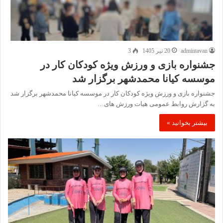
admintavan
20 تیر 1405
3
جشنواره بازی و ورزش ویژه کودکان کار در
موسسه کیانا محمدشهر برگزار شد
جشنواره بازی و ورزش ویژه کودکان کار در موسسه کیانا محمدشهر برگزار شد
به گزارش روابط عمومی هیات ورزش های…
بیشتر بخوانید »