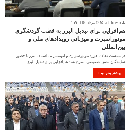
admintavan
12 مرداد 1405
1
هم‌افزایی برای تبدیل البرز به قطب گردشگری
موتوراسپرت و میزبانی رویدادهای ملی و
بین‌المللی
در نشست فعالان حوزه موتورسواری و اتومبیلرانی استان البرز با حضور
نمایندگان بخش خصوصی مطرح شد: هم‌افزایی برای تبدیل البرز…
بیشتر بخوانید »