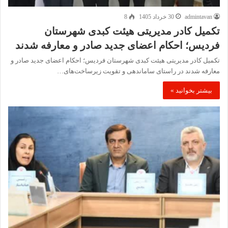
admintavan
30 خرداد 1405
8
تکمیل کادر مدیریتی هیئت کبدی شهرستان
فردیس؛ احکام اعضای جدید صادر و معارفه شدند
تکمیل کادر مدیریتی هیئت کبدی شهرستان فردیس؛ احکام اعضای جدید صادر و
معارفه شدند در راستای ساماندهی و تقویت زیرساخت‌های…
بیشتر بخوانید »