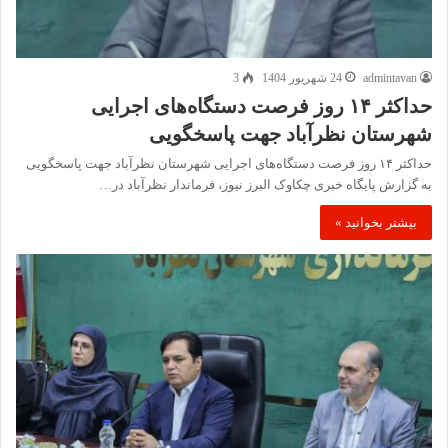
admintavan
24 شهریور 1404
3
حداکثر ۱۴ روز فرصت دستگاه‌های اجرایی
شهرستان نظرآباد جهت پاسخگویی
حداکثر ۱۴ روز فرصت دستگاه‌های اجرایی شهرستان نظرآباد جهت پاسخگویی
به گزارش پایگاه خبری چکاوک البرز نیوز، فرماندار نظرآباد در…
بیشتر بخوانید »