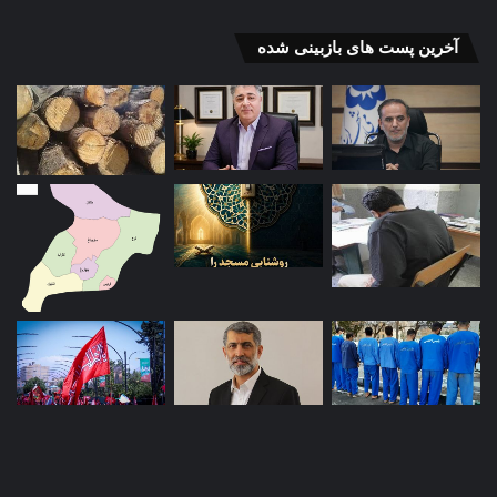
آخرین پست های بازبینی شده
دولت
از