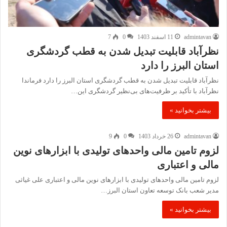
admintavan
11 اسفند 1403
0
7
نظرآباد قابلیت تبدیل شدن به قطب گردشگری
استان البرز را دارد
نظرآباد قابلیت تبدیل شدن به قطب گردشگری استان البرز را دارد فرماندا
نظرآباد با تأکید بر ظرفیت‌های بی‌نظیر گردشگری این…
بیشتر بخوانید »
admintavan
26 خرداد 1403
0
9
لزوم تامین مالی واحدهای تولیدی با ابزارهای نوین
مالی و اعتباری
لزوم تامین مالی واحدهای تولیدی با ابزارهای نوین مالی و اعتباری علی غیاثی
مدیر شعب بانک توسعه تعاون استان البرز…
بیشتر بخوانید »