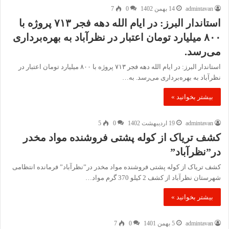
admintavan
14 بهمن 1402
0
7
استاندار البرز: در ایام الله دهه فجر ۷۱۳ پروژه با
۸۰۰ میلیارد تومان اعتبار در نظرآباد به بهره‌برداری
می‌رسد.
استاندار البرز: در ایام الله دهه فجر ۷۱۳ پروژه با ۸۰۰ میلیارد تومان اعتبار در
نظرآباد به بهره‌برداری می‌رسد. به…
بیشتر بخوانید »
admintavan
19 اردیبهشت 1402
0
5
کشف تریاک از کوله پشتی فروشنده مواد مخدر
در”نظرآباد”
کشف تریاک از کوله پشتی فروشنده مواد مخدر در”نظرآباد” فرمانده انتظامی
شهرستان نظرآباد از کشف 2 کیلو 370 گرم مواد…
بیشتر بخوانید »
admintavan
5 بهمن 1401
0
7