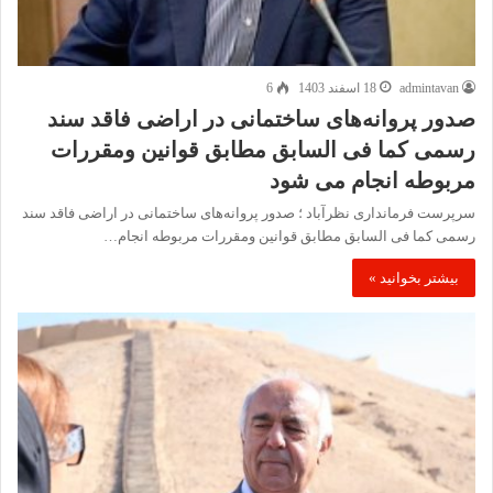
admintavan
18 اسفند 1403
6
صدور پروانه‌های ساختمانی در اراضی فاقد سند
رسمی کما فی السابق مطابق قوانین ومقررات
مربوطه انجام می شود
سرپرست فرمانداری نظرآباد ؛ صدور پروانه‌های ساختمانی در اراضی فاقد سند
رسمی کما فی السابق مطابق قوانین ومقررات مربوطه انجام…
بیشتر بخوانید »