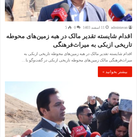
admintavan
11 اسفند 1403
0
5
اقدام شایسته تقدیر مالک در هبه زمین‌های محوطه
تاریخی ازبکی به میراث‌فرهنگی
اقدام شایسته تقدیر مالک در هبه زمین‌های محوطه تاریخی ازبکی به
میراث‌فرهنگی مالک زمین‌های محوطه تاریخی ازبکی در گفت‌وگو با…
بیشتر بخوانید »