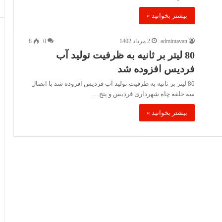
بیشتر بخوانید »
admintavan
2 مرداد 1402
0
8
80 لیتر بر ثانیه به ظرفیت تولید آب
فردیس افزوده شد
80 لیتر بر ثانیه به ظرفیت تولید آب فردیس افزوده شد با اتصال
سه حلقه چاه شهرداری فردیس و پنج…
بیشتر بخوانید »