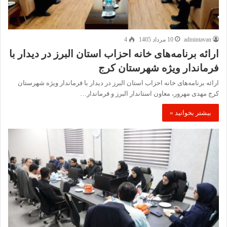
admintavan
10 مرداد 1405
4
ارائه برنامه‌های خانه احزاب استان البرز در دیدار با
فرماندار ویژه شهرستان کرج
ارائه برنامه‌های خانه احزاب استان البرز در دیدار با فرماندار ویژه شهرستان
کرج مهدی مهرور، معاون استاندار البرز و فرماندار…
بیشتر بخوانید »