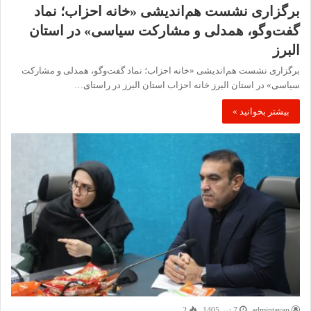
برگزاری نشست هم‌اندیشی «خانه احزاب؛ نماد
گفت‌وگو، همدلی و مشارکت سیاسی» در استان
البرز
برگزاری نشست هم‌اندیشی «خانه احزاب؛ نماد گفت‌وگو، همدلی و مشارکت
سیاسی» در استان البرز خانه احزاب استان البرز در راستای…
بیشتر بخوانید »
admintavan
7 تیر 1405
2