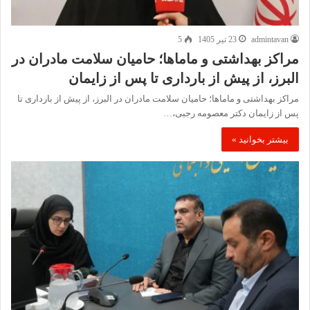
admintavan
23 تیر 1405
5
مراکز بهداشتی و ماماها؛ حامیان سلامت مادران در
البرز، از پیش از بارداری تا پس از زایمان
مراکز بهداشتی و ماماها؛ حامیان سلامت مادران در البرز، از پیش از بارداری تا
پس از زایمان دکتر معصومه رجبی،…
بیشتر بخوانید »