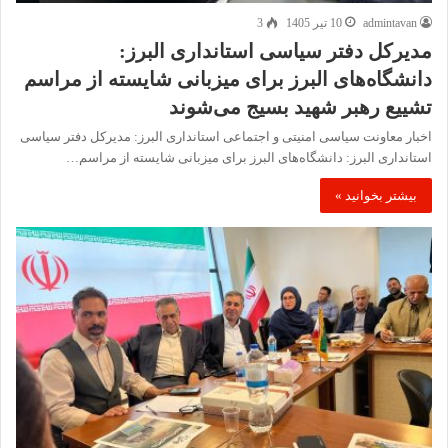
admintavan
10 تیر 1405
3
مدیرکل دفتر سیاسی استانداری البرز:
دانشگاه‌های البرز برای میزبانی شایسته از مراسم
تشییع رهبر شهید بسیج می‌شوند
اخبار معاونت سیاسی امنیتی و اجتماعی استانداری البرز: مدیرکل دفتر سیاسی
استانداری البرز: دانشگاه‌های البرز برای میزبانی شایسته از مراسم…
بیشتر بخوانید »