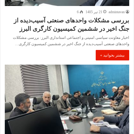
admintavan
21 تیر 1405
6
بررسی مشکلات واحدهای صنعتی آسیب‌دیده از
جنگ اخیر در ششمین کمیسیون کارگری البرز
اخبار معاونت سیاسی امنیتی و اجتماعی استانداری البرز: بررسی مشکلات
واحدهای صنعتی آسیب‌دیده از جنگ اخیر در ششمین کمیسیون کارگری…
بیشتر بخوانید »