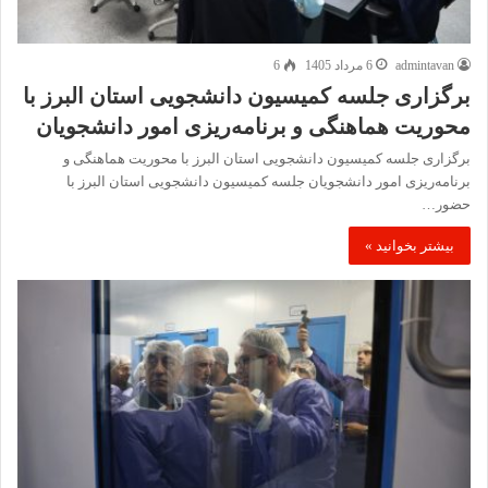
admintavan
6 مرداد 1405
6
برگزاری جلسه کمیسیون دانشجویی استان البرز با
محوریت هماهنگی و برنامه‌ریزی امور دانشجویان
برگزاری جلسه کمیسیون دانشجویی استان البرز با محوریت هماهنگی و
برنامه‌ریزی امور دانشجویان جلسه کمیسیون دانشجویی استان البرز با
حضور…
بیشتر بخوانید »