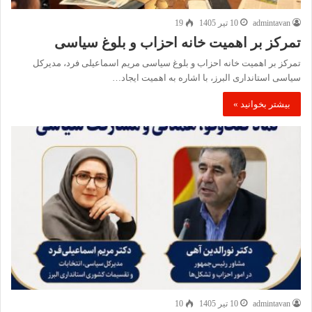
admintavan
10 تیر 1405
19
تمرکز بر اهمیت خانه احزاب و بلوغ سیاسی
تمرکز بر اهمیت خانه احزاب و بلوغ سیاسی مریم اسماعیلی فرد، مدیرکل
سیاسی استانداری البرز، با اشاره به اهمیت ایجاد…
بیشتر بخوانید »
admintavan
10 تیر 1405
10