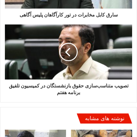
5 آذر 1402
سارق کابل مخابرات در تور کارآگاهان پلیس آگاهی
تصویب متناسب‌سازی حقوق بازنشستگان در کمیسیون تلفیق
برنامه هفتم
نوشته های مشابه