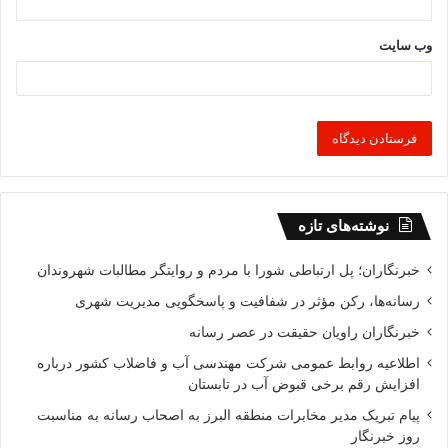
وب‌ سایت
نوشته‌های تازه
خبرنگاران؛ پل ارتباطی شورا با مردم و روایتگر مطالبات شهروندان
رسانه‌ها، رکن مؤثر در شفافیت و پاسخگویی مدیریت شهری
خبرنگاران راویان حقیقت در عصر رسانه
اطلاعیه روابط عمومی شرکت مهندسی آب و فاضلاب کشور درباره
افزایش رقم برخی قبوض آب در تابستان
پیام تبریک مدیر مخابرات منطقه البرز به اصحاب رسانه به مناسبت
روز خبرنگار