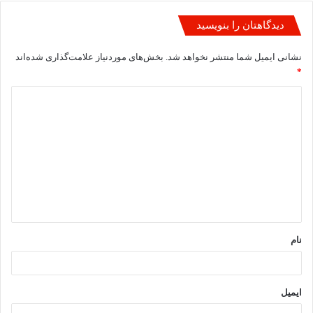
دیدگاهتان را بنویسید
نشانی ایمیل شما منتشر نخواهد شد.
بخش‌های موردنیاز علامت‌گذاری شده‌اند
*
د
ی
د
گ
ا
ه
*
نام
ایمیل