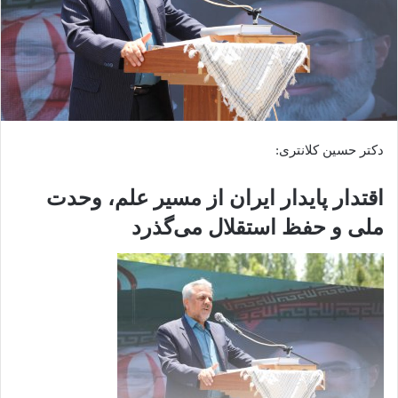
دکتر حسین کلانتری:
اقتدار پایدار ایران از مسیر علم، وحدت
ملی و حفظ استقلال می‌گذرد