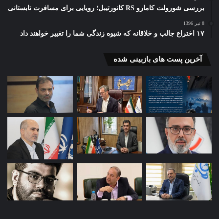
بررسی شورولت کامارو RS کانورتیبل؛ رویایی برای مسافرت تابستانی
8 تیر 1396
۱۷ اختراع جالب و خلاقانه که شیوه زندگی شما را تغییر خواهند داد
آخرین پست های بازبینی شده