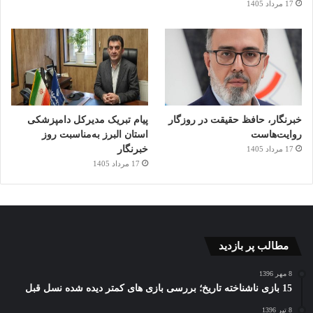
17 مرداد 1405
خبرنگار، حافظ حقیقت در روزگار
پیام تبریک مدیرکل دامپزشکی
روایت‌هاست
استان البرز به‌مناسبت روز
خبرنگار
17 مرداد 1405
17 مرداد 1405
مطالب پر بازدید
8 مهر 1396
15 بازی ناشناخته تاریخ؛ بررسی بازی های کمتر دیده شده نسل قبل
8 تیر 1396