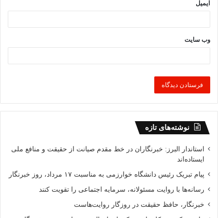
ایمیل
وب‌ سایت
نوشته‌های تازه
استاندار البرز: خبرنگاران در خط مقدم صیانت از حقیقت و منافع ملی
ایستاده‌اند
پیام تبریک رئیس دانشگاه خوارزمی به مناسبت ۱۷ مرداد، روز خبرنگار
رسانه‌ها با روایت مسئولانه، سرمایه اجتماعی را تقویت کنند
خبرنگار، حافظ حقیقت در روزگار روایت‌هاست