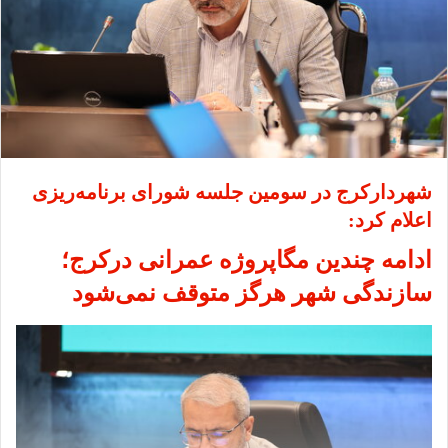
شهردارکرج در سومین جلسه شورای برنامه‌ریزی
اعلام کرد:
ادامه چندین مگاپروژه عمرانی درکرج؛
سازندگی شهر هرگز متوقف نمی‌شود