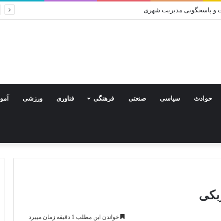
یت و پاسخگویی مدیریت شهری
حوادث
سیاسی
صنعتی
فرهنگی
فناوری
ورزشی
آمو
بکی
خواندن این مطلب 1 دقیقه زمان میبرد