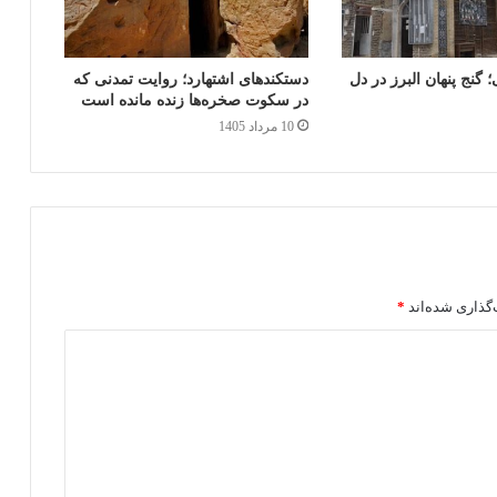
 گنج پنهان البرز در دل
دستکندهای اشتهارد؛ روایت تمدنی که
در سکوت صخره‌ها زنده مانده است
10 مرداد 1405
گذاری شده‌اند
*