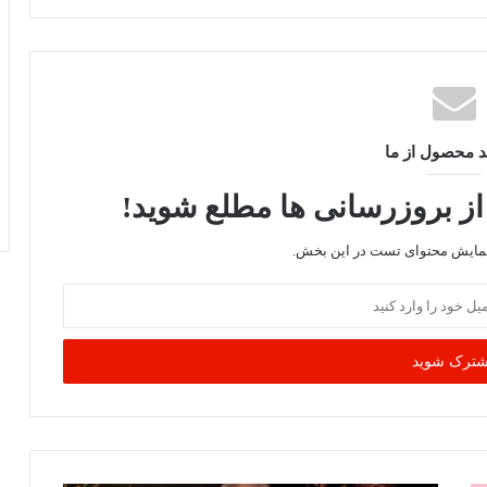
د محصول از ما
از بروزرسانی ها مطلع شوید!
نمایش محتوای تست در این بخش.