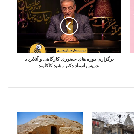
برگزاری دوره های حضوری کارگاهی و آنلاین با
تدریس استاد دکتر رشید کاکاوند