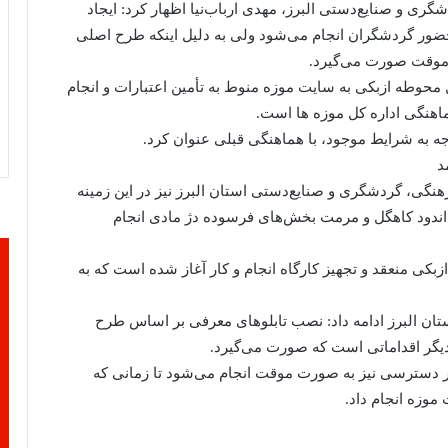
ی و صنایع‌دستی البرز، مهدی ارباب‌نیا اظهار کرد: ایجاد
ر گردشگران انجام می‌شود ولی به دلیل اینکه طرح اصلی
موقت صورت می‌گیرد.
ل محوطه ازبکی به سایت موزه منوط به تأمین اعتبارات و انجام
اهنگی اداره کل موزه ها است.
وجه به شرایط موجود، با هماهنگی‌ قبلی عنوان کرد.
د
هنگی، گردشگری و صنایع‌دستی استان البرز نیز در این زمینه
ندود کاهگل و مرمت بخش‌های فرسوده دژ مادی انجام
کی منعقد و تجهیز کارگاه انجام و کار آغاز شده است که به
ان البرز ادامه داد: نصب تابلوهای معرفی بر اساس طرح
یگر اقداماتی است که صورت می‌گیرد.
سیر دسترسی نیز به صورت موقت انجام می‌شود تا زمانی که
وزه انجام داد.