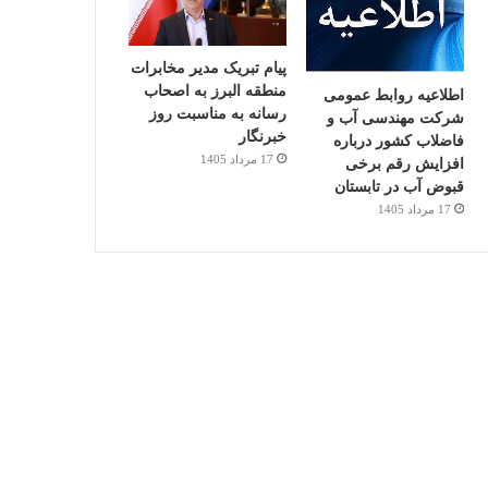
پیام تبریک مدیر مخابرات
منطقه البرز به اصحاب
اطلاعیه روابط عمومی
رسانه به مناسبت روز
شرکت مهندسی آب و
خبرنگار
فاضلاب کشور درباره
17 مرداد 1405
افزایش رقم برخی
قبوض آب در تابستان
17 مرداد 1405