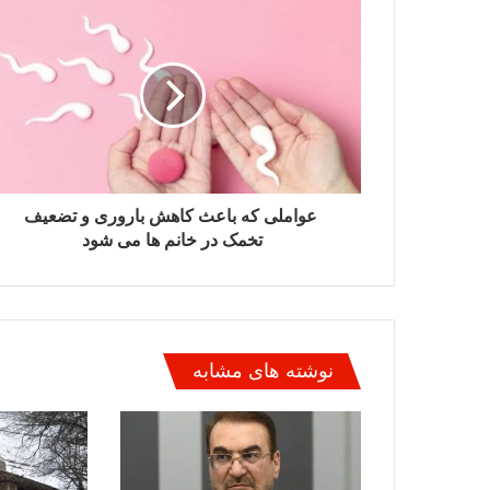
عواملی که باعث کاهش باروری و تضعیف
تخمک در خانم ها می شود
نوشته های مشابه