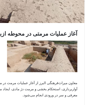
آغاز عملیات مرمتی در محوطه ازب
معاون میراث‌فرهنگی البرز از آغاز عملیات مرمت در مح
آواربرداری، استحکام بخشی و مرمت دژ مادی، ایجاد م
معرفی و سر در ورودی انجام می‌شود.