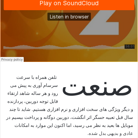
صنعت
تلفن همراه با سرعت
سرسام آوری به پیش می
رود و هر ساله شاهد ارتقاء
قابل توجه دوربین، پردازنده
و دیگر ویژگی های سخت افزاری و نرم افزاری هستیم. شاید تا چند
سال قبل تعبیه حسگر اثر انگشت، دوربین دوگانه و پرداخت بیسیم در
موبایل ها بعید به نظر می رسید، اما اکنون این موارد به امکانات
عادی و بدیهی بدل شده.