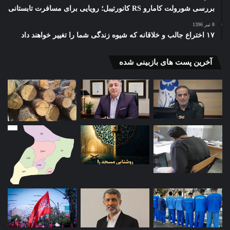
بررسی شورولت کامارو RS کانورتیبل؛ رویایی برای مسافرت تابستانی
8 تیر 1396
۱۷ اختراع جالب و خلاقانه که شیوه زندگی شما را تغییر خواهند داد
آخرین پست های بازبینی شده