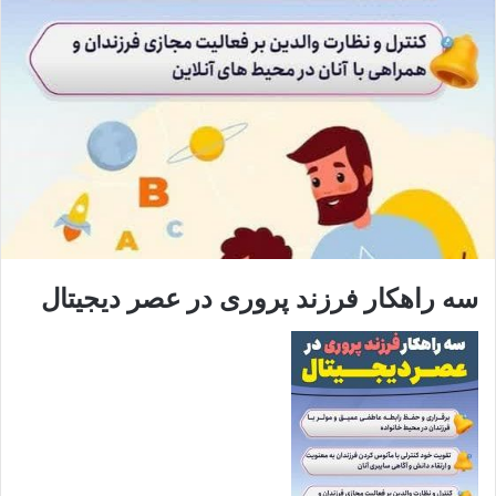
سه راهکار فرزند پروری در عصر دیجیتال