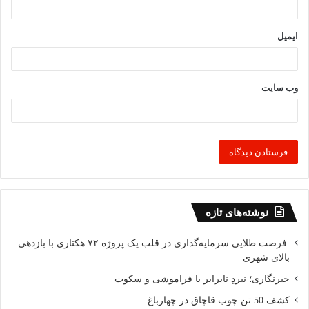
ایمیل
وب‌ سایت
نوشته‌های تازه
فرصت طلایی سرمایه‌گذاری در قلب یک پروژه ۷۲ هکتاری با بازدهی
بالای شهری
خبرنگاری؛ نبردِ نابرابر با فراموشی و سکوت
کشف 50 تن چوب قاچاق در چهارباغ