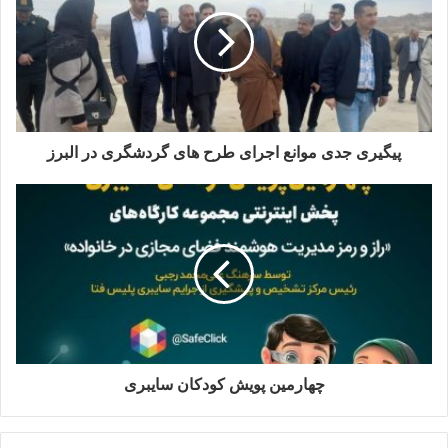
پیگیری جدی موانع اجرای طرح های گردشگری در البرز
چهارمین پویش کودکان سایبری