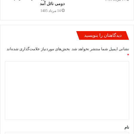
دومی نائل آمد
14 مرداد 1405
دیدگاهتان را بنویسید
نشانی ایمیل شما منتشر نخواهد شد.
بخش‌های موردنیاز علامت‌گذاری شده‌اند
*
د
ی
د
گ
ا
ه
*
نام