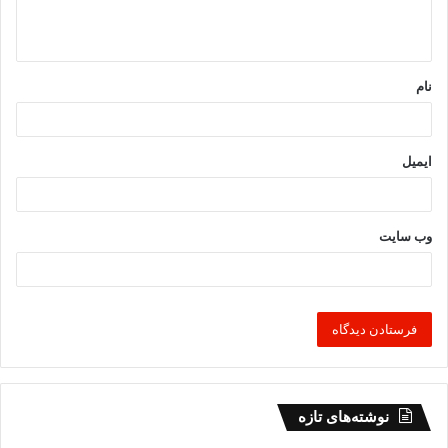
ا
ه
*
نام
ایمیل
وب‌ سایت
نوشته‌های تازه