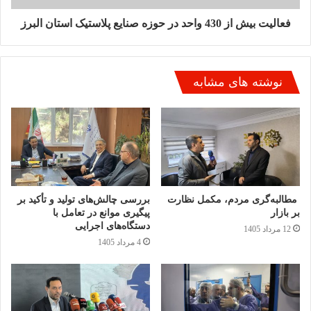
فعالیت بیش از 430 واحد در حوزه صنايع پلاستیک استان البرز
نوشته های مشابه
مطالبه‌گری مردم، مکمل نظارت
بررسی چالش‌های تولید و تأکید بر
بر بازار
پیگیری موانع در تعامل با
دستگاه‌های اجرایی
12 مرداد 1405
4 مرداد 1405