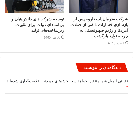
شرکت «درمان‌یاب دارو» پس از
توسعه شرکت‌های دانش‌بنیان و
بازسازی خسارات ناشی از حملات
برنامه‌های دولت برای تقویت
آمریکا و رژیم صهیونیستی به
زیرساخت‌های تولید
چرخه تولید بازگشت
30 تیر 1405
1 مرداد 1405
دیدگاهتان را بنویسید
نشانی ایمیل شما منتشر نخواهد شد.
بخش‌های موردنیاز علامت‌گذاری شده‌اند
*
د
ی
د
گ