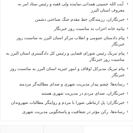
آیت الله حسینی همدانی،نماینده ولی فقیه و رئیس ستاد امر به
معروف استان البرز
خبرنگاران، رزمندگان خط مقدم جنگ شناختی دشمن
بیانیه خانه احزاب به مناسبت روز خبرنگار
پیام دادستان عمومی و انقلاب مرکز استان البرز به مناسبت روز
خبرنگار
پیام تبریک رئیس شورای قضایی و رئیس کل دادگستری استان البرز به
مناسبت روز خبرنگار
پیام تبریک مدیرکل اوقاف و امور خیریه استان البرز به مناسبت روز
خبرنگار
رسانه‌ها؛ چشم بیدار مدیریت شهری و صدای مطالبه‌گر مردمند
خبرنگاران، صدای مردم در مدیریت شهری هستند
خبرنگاران؛ پل ارتباطی شورا با مردم و روایتگر مطالبات شهروندان
رسانه‌ها، رکن مؤثر در شفافیت و پاسخگویی مدیریت شهری