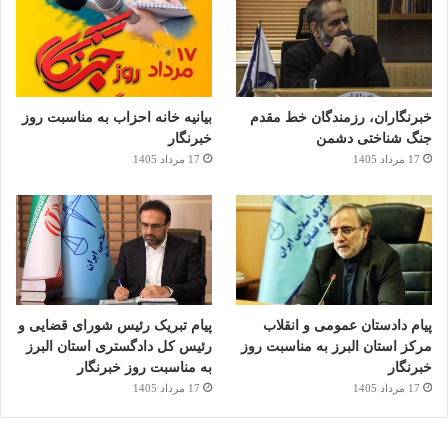
خبرنگاران، رزمندگان خط مقدم
بیانیه خانه احزاب به مناسبت روز
جنگ شناختی دشمن
خبرنگار
17 مرداد 1405
17 مرداد 1405
پیام دادستان عمومی و انقلاب
پیام تبریک رئیس شورای قضایی و
مرکز استان البرز به مناسبت روز
رئیس کل دادگستری استان البرز
خبرنگار
به مناسبت روز خبرنگار
17 مرداد 1405
17 مرداد 1405