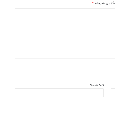
گذاری شده‌اند
*
وب‌ سایت