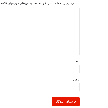
نشانی ایمیل شما منتشر نخواهد شد.
بخش‌های موردنیاز علامت‌
د
ی
د
گ
ا
ه
*
نام
ایمیل