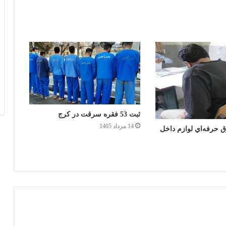
ثبت 53 فقره سرقت در کرج
14 مرداد 1405
 حرفه‌اي لوازم داخل