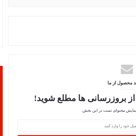
د محصول از ما
از بروزرسانی ها مطلع شوید!
نمایش محتوای تست در این بخش.