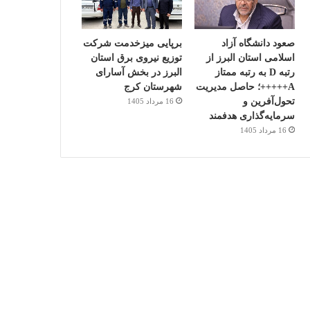
صعود دانشگاه آزاد
برپایی میزخدمت شرکت
اسلامی استان البرز از
توزیع نیروی برق استان
رتبه D به رتبه ممتاز
البرز در بخش آسارای
A+++++؛ حاصل مدیریت
شهرستان کرج
تحول‌آفرین و
16 مرداد 1405
سرمایه‌گذاری هدفمند
16 مرداد 1405