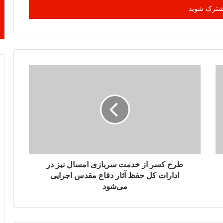
طرح کسر از خدمت سربازی امسال نیز در
ادارات کل حفظ آثار دفاع مقدس اجرایی
می‌شود