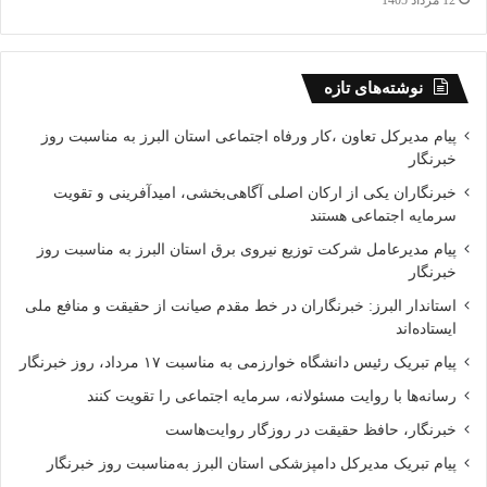
12 مرداد 1405
نوشته‌های تازه
پیام مدیرکل تعاون ،کار ورفاه اجتماعی استان البرز به مناسبت روز
خبرنگار
خبرنگاران یکی از ارکان اصلی آگاهی‌بخشی، امیدآفرینی و تقویت
سرمایه اجتماعی هستند
پیام مدیرعامل شرکت توزیع نیروی برق استان البرز به مناسبت روز
خبرنگار
استاندار البرز: خبرنگاران در خط مقدم صیانت از حقیقت و منافع ملی
ایستاده‌اند
پیام تبریک رئیس دانشگاه خوارزمی به مناسبت ۱۷ مرداد، روز خبرنگار
رسانه‌ها با روایت مسئولانه، سرمایه اجتماعی را تقویت کنند
خبرنگار، حافظ حقیقت در روزگار روایت‌هاست
پیام تبریک مدیرکل دامپزشکی استان البرز به‌مناسبت روز خبرنگار