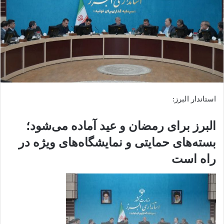
استاندار البرز:
البرز برای رمضان و عید آماده می‌شود؛
بسته‌های حمایتی و نمایشگاه‌های ویژه در
راه است