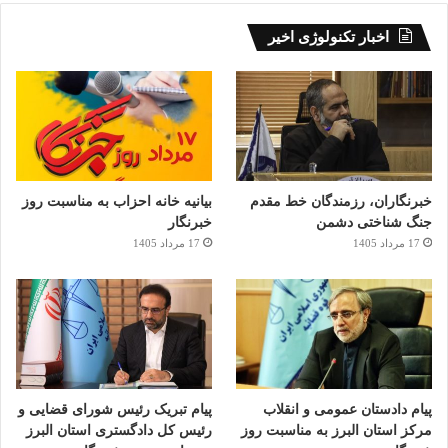
اخبار تکنولوژی اخیر
خبرنگاران، رزمندگان خط مقدم
بیانیه خانه احزاب به مناسبت روز
جنگ شناختی دشمن
خبرنگار
17 مرداد 1405
17 مرداد 1405
پیام دادستان عمومی و انقلاب
پیام تبریک رئیس شورای قضایی و
مرکز استان البرز به مناسبت روز
رئیس کل دادگستری استان البرز