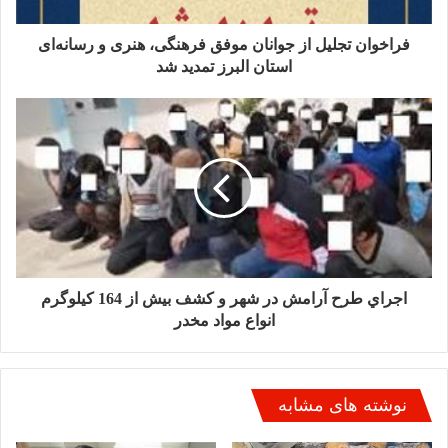
فراخوان تجلیل از جوانان موفق فرهنگی، هنری و رسانه‌ای
استان البرز تمدید شد
اجراي طرح آرامش در شهر و کشف بيش از 164 کيلوگرم
انواع مواد مخدر
نوشته های مشابه