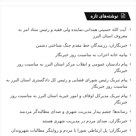
نوشته‌های تازه
آیت الله حسینی همدانی،نماینده ولی فقیه و رئیس ستاد امر به
معروف استان البرز
خبرنگاران، رزمندگان خط مقدم جنگ شناختی دشمن
بیانیه خانه احزاب به مناسبت روز خبرنگار
پیام دادستان عمومی و انقلاب مرکز استان البرز به مناسبت روز
خبرنگار
پیام تبریک رئیس شورای قضایی و رئیس کل دادگستری استان البرز به
مناسبت روز خبرنگار
پیام تبریک مدیرکل اوقاف و امور خیریه استان البرز به مناسبت روز
خبرنگار
رسانه‌ها؛ چشم بیدار مدیریت شهری و صدای مطالبه‌گر مردمند
خبرنگاران، صدای مردم در مدیریت شهری هستند
خبرنگاران؛ پل ارتباطی شورا با مردم و روایتگر مطالبات شهروندان