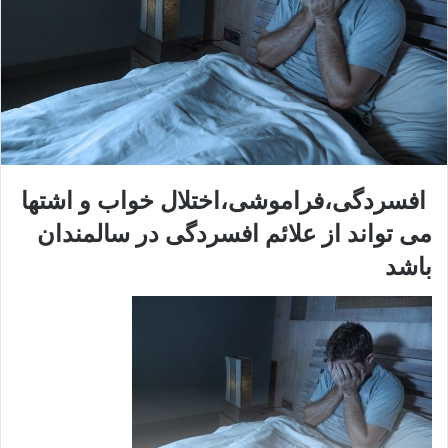
افسردگی،فراموشی،اختلال خواب و اشتها
می تواند از علائم افسردگی در سالمندان
باشد