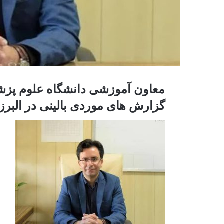
معاون آموزشی دانشگاه علوم پزشک
گزارش های موردی بالینی در البرز 