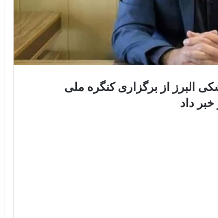
ی البرز از برگزاری کنگره ملی
خبر داد