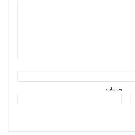
وب‌ سایت