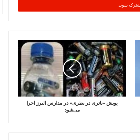
پویش «باتری در بطری» در مدارس البرز اجرا
می‌شود