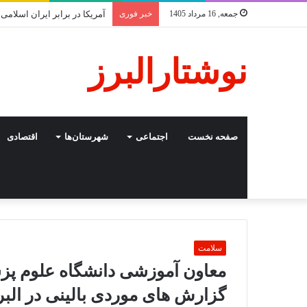
جمعه, 16 مرداد 1405
خبر فوری
آمریکا در برابر ایران اسلامی
نوشتارالبرز
صفحه نخست
اجتماعی
شهرستان‌ها
اقتصادی
سلامت
معاون آموزشی دانشگاه علوم پزش
گزارش های موردی بالینی در البرز