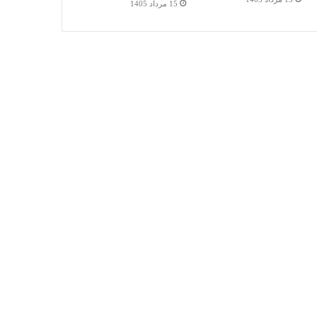
15 مرداد 1405