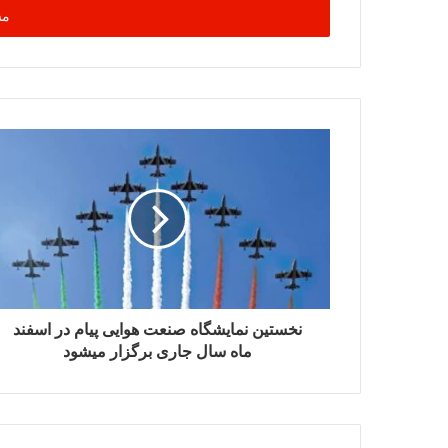
را
وارد
کنید
نخستین نمایشگاه صنعت هوایی پیام در اسفند
ماه سال جاری برگزار میشود