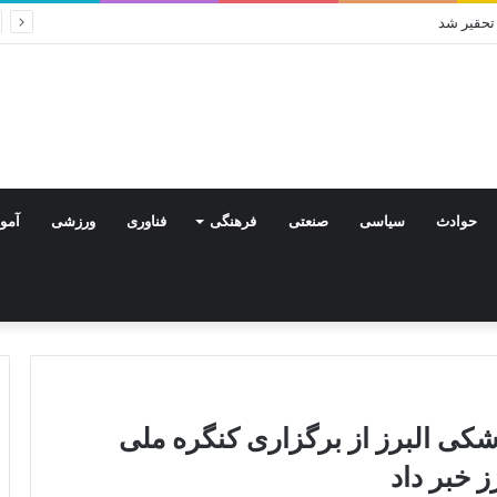
 تحقیر شد
حوادث
سیاسی
صنعتی
فرهنگی
فناوری
ورزشی
آمو
کی البرز از برگزاری کنگره ملی
 خبر داد