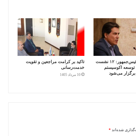
نماینده ویژه رئیس‌جمهور: ۱۲ نشست
تاکید بر کرامت مراجعین و تقویت
توسعه اکوسیستم
خدمت‌رسانی
رگزار می‌شود
10 مرداد 1405
گذاری شده‌اند
*