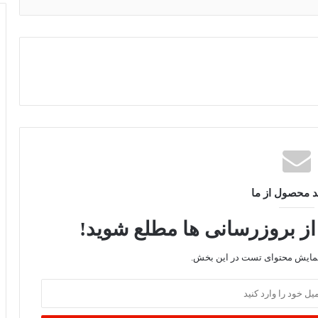
د محصول از ما
از بروزرسانی ها مطلع شوید!
نمایش محتوای تست در این بخش.