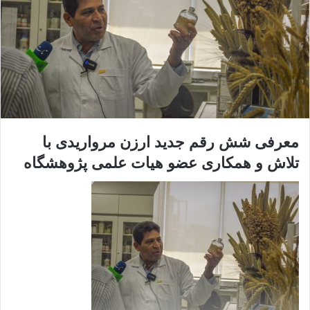
معرفی شش رقم جدید ارزن مرواریدی با
تلاش و همکاری عضو هیات علمی پژوهشگاه