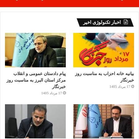
اخبار تکنولوژی اخیر
بیانیه خانه احزاب به مناسبت روز
پیام دادستان عمومی و انقلاب
خبرنگار
مرکز استان البرز به مناسبت روز
خبرنگار
17 مرداد 1405
17 مرداد 1405