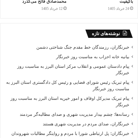
باکیفیت
محمدصادق فاتح می‌گذرد
24 خرداد 1405
12 خرداد 1405
نوشته‌های تازه
خبرنگاران، رزمندگان خط مقدم جنگ شناختی دشمن
بیانیه خانه احزاب به مناسبت روز خبرنگار
پیام دادستان عمومی و انقلاب مرکز استان البرز به مناسبت روز
خبرنگار
پیام تبریک رئیس شورای قضایی و رئیس کل دادگستری استان البرز به
مناسبت روز خبرنگار
پیام تبریک مدیرکل اوقاف و امور خیریه استان البرز به مناسبت روز
خبرنگار
رسانه‌ها؛ چشم بیدار مدیریت شهری و صدای مطالبه‌گر مردمند
خبرنگاران، صدای مردم در مدیریت شهری هستند
خبرنگاران؛ پل ارتباطی شورا با مردم و روایتگر مطالبات شهروندان