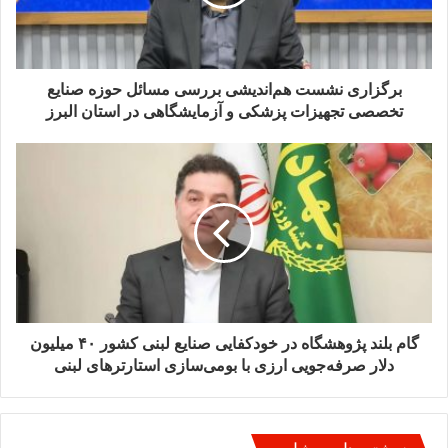
برگزاری نشست هم‌اندیشی بررسی مسائل حوزه صنایع
تخصصی تجهیزات پزشکی و آزمایشگاهی در استان البرز
گام بلند پژوهشگاه در خودکفایی صنایع لبنی کشور ۴۰ میلیون
دلار صرفه‌جویی ارزی با بومی‌سازی استارترهای لبنی