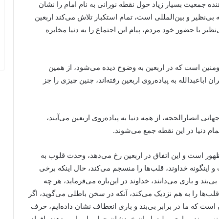
ده جمعیت بسیار زیاد حول نقطه نورانی به نام امام را نشان
بی‌نظیر و بین‌المللی است، تمام استکبار تلاش می‌کند اربعین
‌نظیر با حضور خود مردم، پیام این اجتماع را به دنیا مخابره
منین است که در اربعین به وضوح دیده می‌شود، از همین
باعبدالله به پیاده‌روی اربعین رفته‌اند، چنین چیزی را جز
ی انصارالحجه، از همه دنیا به پیاده‌روی اربعین می‌آیند،
ام دنیا در این نقطه جمع می‌شوند.
ظهور است و این اتفاق در اربعین رخ می‌دهد، وحدت قلوب به
ینگونه خداوند، قلب‌ها را منسجم می‌کند، حال اینکه برخی
ی‌بند و باری می‌دانند، خداوند در این‌باره می‌فرماید، هر چه
ا قلب‌ها را به هم نزدیک می‌کند، آنکه در سخن باطلی می‌گوید، اگر
است که ما در برابر بی‌بند و باری انعطاف نشان داده‌ایم، حرف