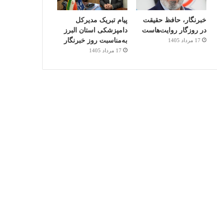
خبرنگار، حافظ حقیقت
پیام تبریک مدیرکل
در روزگار روایت‌هاست
دامپزشکی استان البرز
به‌مناسبت روز خبرنگار
17 مرداد 1405
17 مرداد 1405