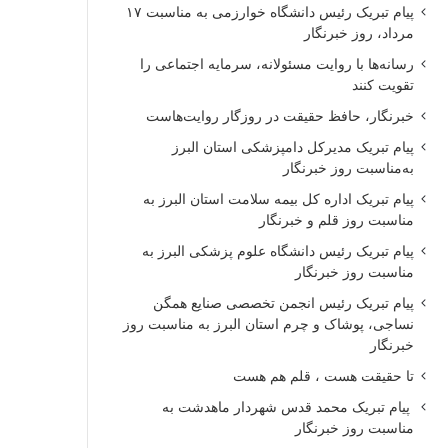
پیام تبریک رئیس دانشگاه خوارزمی به مناسبت ۱۷
مرداد، روز خبرنگار
رسانه‌ها با روایت مسئولانه، سرمایه اجتماعی را
تقویت کنند
خبرنگار، حافظ حقیقت در روزگار روایت‌هاست
پیام تبریک مدیرکل دامپزشکی استان البرز
به‌مناسبت روز خبرنگار
پیام تبریک اداره کل بیمه سلامت استان البرز به
مناسبت روز قلم و خبرنگار
پیام تبریک رئیس دانشگاه علوم پزشکی البرز به
مناسبت روز خبرنگار
پیام تبریک رئیس انجمن تخصصی صنایع همگن
نساجی، پوشاک و چرم استان البرز به مناسبت روز
خبرنگار
تا حقیقت هست ، قلم هم هست
پیام تبریک محمد قدس شهردار ماهدشت به
مناسبت روز خبرنگار