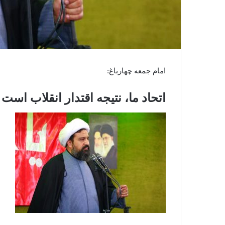
امام جمعه چهارباغ:
اتحاد ما، نتیجه اقتدار انقلاب است ن