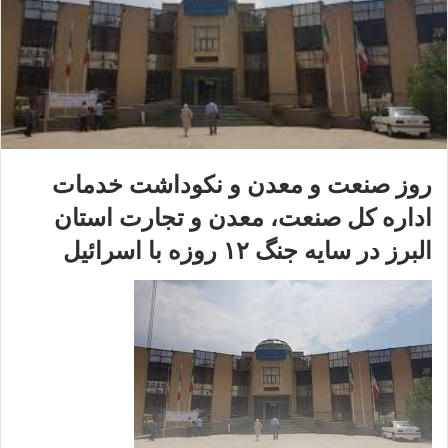
روز صنعت و معدن و نکوداشت خدمات
اداره کل صنعت، معدن و تجارت استان
البرز در سایه جنگ
۱۲
روزه با اسرائیل