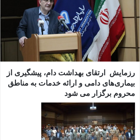
رزمایش ارتقای بهداشت دام، پیشگیری از
بیماری‌های دامی و ارائه خدمات به مناطق
محروم برگزار می شود