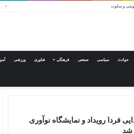
راموشی و سکوت
حوادث
سیاسی
صنعتی
فرهنگی
فناوری
ورزشی
آمو
ایی فردا رویداد و نمایشگاه نوآوری
 شد