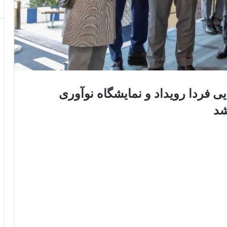
یی فردا رویداد و نمایشگاه نوآوری
شد