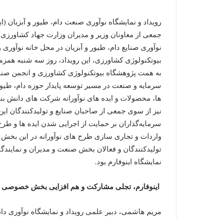
رویداد و نمایشگاه نوآوری صنعت دام، طیور و آبزیان (ای
جمعی از معاونان وزیر و مدیران وزارت جهاد کشاورزی
نوآوری صنایع دام، طیور و آبزیان در محل خانه نوآوری
بیوتکنولوژی کشاورزی، این رویداد، روز سه شنبه همزمان
به همت پژوهشگاه بیوتکنولوژی کشاورزی و انجمن صنایع
سرمایه و صنعت در مسیر توسعه‌ پایدار حوزه دام، طیور 
ها، محصولات و ایده های نوآورانه شرکت های دانش بنیان
نیز از سوی جمعی از صاحبان صنایع و تولیدکنندگان 
سرمایه‌گذاران بر حمایت از اجرایی شدن ایده ها و طرح
واردات و تجاری سازی طرح های نوآورانه در این بخش 
تولیدکنندگان و فعالان بخش صنعت و مدیران و نمایندگا
نمایشگاه اینوفارم بود.
اینوفارم، تجلی مشارکت و هم افزایی بخش‌ خصوصی و
مریم هاشمی، دبیر علمی رویداد و نمایشگاه نوآوری دام،