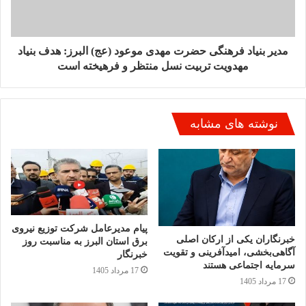
مدیر بنیاد فرهنگی حضرت مهدی موعود (عج) البرز: هدف بنیاد
مهدویت تربیت نسل منتظر و فرهیخته است
نوشته های مشابه
پیام مدیرعامل شرکت توزیع نیروی
خبرنگاران یکی از ارکان اصلی
برق استان البرز به مناسبت روز
آگاهی‌بخشی، امیدآفرینی و تقویت
خبرنگار
سرمایه اجتماعی هستند
17 مرداد 1405
17 مرداد 1405