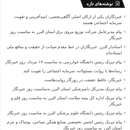
نوشته‌های تازه
خبرنگاران یکی از ارکان اصلی آگاهی‌بخشی، امیدآفرینی و تقویت
سرمایه اجتماعی هستند
پیام مدیرعامل شرکت توزیع نیروی برق استان البرز به مناسبت روز
خبرنگار
استاندار البرز: خبرنگاران در خط مقدم صیانت از حقیقت و منافع ملی
ایستاده‌اند
پیام تبریک رئیس دانشگاه خوارزمی به مناسبت ۱۷ مرداد، روز خبرنگار
رسانه‌ها با روایت مسئولانه، سرمایه اجتماعی را تقویت کنند
خبرنگار، حافظ حقیقت در روزگار روایت‌هاست
پیام تبریک مدیرکل دامپزشکی استان البرز به‌مناسبت روز خبرنگار
پیام تبریک اداره کل بیمه سلامت استان البرز به مناسبت روز قلم و
خبرنگار
پیام تبریک رئیس دانشگاه علوم پزشکی البرز به مناسبت روز خبرنگار
پیام تبریک رئیس انجمن تخصصی صنایع همگن نساجی، پوشاک و چرم
استان البرز به مناسبت روز خبرنگار