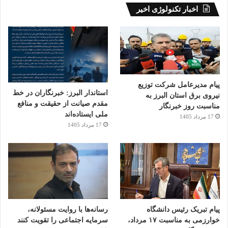
اخبار تکنولوژی اخیر
پیام مدیرعامل شرکت توزیع
استاندار البرز: خبرنگاران در خط
نیروی برق استان البرز به
مقدم صیانت از حقیقت و منافع
مناسبت روز خبرنگار
ملی ایستاده‌اند
17 مرداد 1405
17 مرداد 1405
پیام تبریک رئیس دانشگاه
رسانه‌ها با روایت مسئولانه،
خوارزمی به مناسبت ۱۷ مرداد،
سرمایه اجتماعی را تقویت کنند