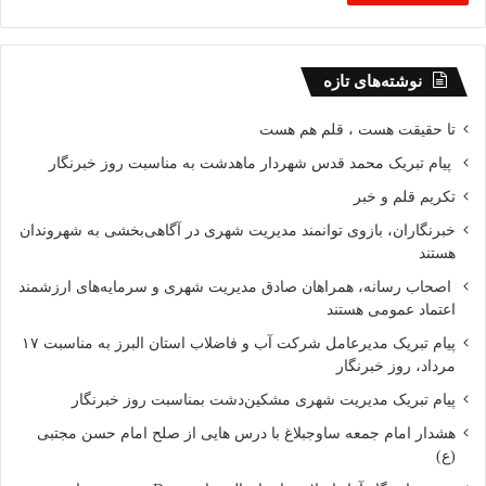
نوشته‌های تازه
تا حقیقت هست ، قلم هم هست
پیام تبریک محمد قدس شهردار ماهدشت به مناسبت روز خبرنگار
تکریم قلم و خبر
خبرنگاران، بازوی توانمند مدیریت شهری در آگاهی‌بخشی به شهروندان
هستند
اصحاب رسانه، همراهان صادق مدیریت شهری و سرمایه‌های ارزشمند
اعتماد عمومی هستند
پیام تبریک مدیرعامل شرکت آب و فاضلاب استان البرز به مناسبت ۱۷
مرداد، روز خبرنگار
پیام تبریک مدیریت شهری مشکین‌دشت بمناسبت روز خبرنگار
هشدار امام جمعه ساوجبلاغ با درس هایی از صلح امام حسن مجتبی
(ع)