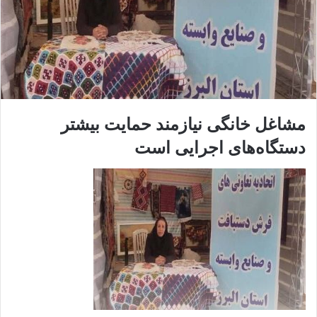
مشاغل خانگی نیازمند حمایت بیشتر
دستگاه‌های اجرایی است