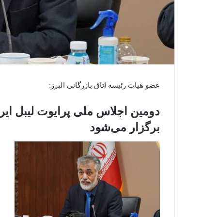
عضو هیات رئیسه اتاق بازرگانی البرز:
دومین اجلاس ملی پرایوت لیبل ایرا
برگزار می‌شود