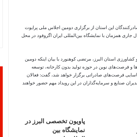
ادرکنندگان این استان از برگزاری دومین اجلاس ملی پرایوت
ال جاری همزمان با نمایشگاه بین‌المللی ایران اگروفود در محل
 کشاورزی استان البرز، مرتضی کوهنورد با بیان اینکه دومین
 و فرصت‌های نوین در حوزه تولید بدون کارخانه، توسعه
ایی فرصت‌های صادراتی برگزار خواهد شد، گفت: فعالان
یران صنایع و سرمایه‌گذاران در این رویداد مهم حضور خواهند
پاویون تخصصی البرز در
نمایشگاه بین