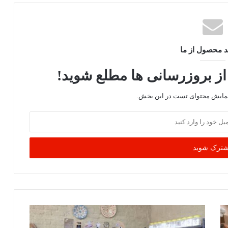
د محصول از ما
از بروزرسانی ها مطلع شوید!
نمایش محتوای تست در این بخش.