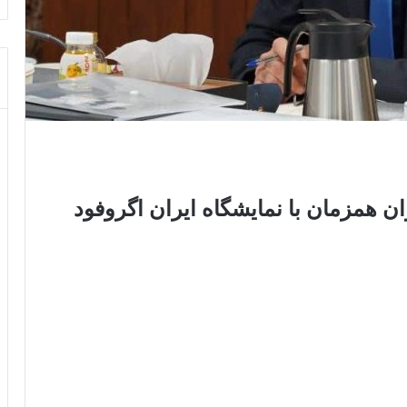
ن همزمان با نمایشگاه ایران اگروفود