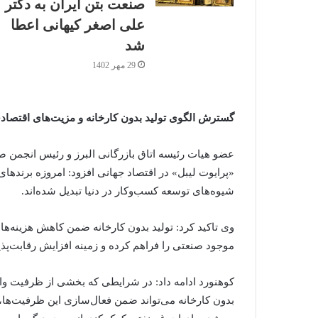
صنعت بتن ایران به دکتر
علی اصغر کیهانی اعطا
شد
29 مهر 1402
گسترش الگوی تولید بدون کارخانه و مزیت‌های اقتصاد
عضو هیات رئیسه اتاق بازرگانی البرز و رئیس انجمن صا
«پرایوت لیبل» در اقتصاد جهانی افزود: امروزه برندهای
شیوه‌های توسعه کسب‌وکار در دنیا تبدیل شده‌اند.
وی تاکید کرد: تولید بدون کارخانه ضمن کاهش هزینه‌های
موجود صنعتی را فراهم کرده و زمینه افزایش رقابت‌پذ
کوهنورد ادامه داد: در شرایطی که بخشی از ظرفیت واح
بدون کارخانه می‌تواند ضمن فعال‌سازی این ظرفیت‌ها، 