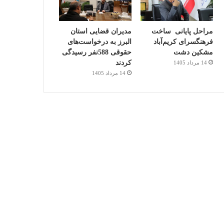
مراحل پایانی ساخت
مدیران قضایی استان
فرهنگسرای کریم‌آباد
البرز به درخواست‌های
مشکین دشت
حقوقی 588نفر رسیدگی
کردند
14 مرداد 1405
14 مرداد 1405