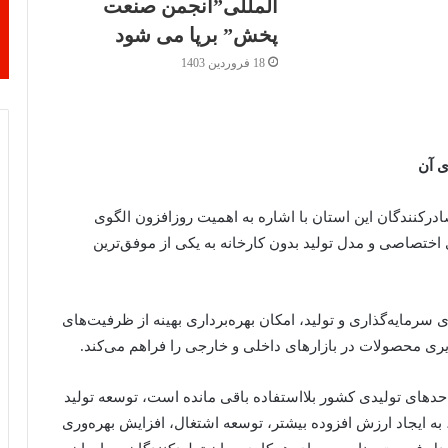
المللی”انجمن صنعت
پخش” برپا می شود
18 فروردین 1403
ی آن
درکنندگان این استان با اشاره به اهمیت روزافزون الگوی
 اختصاصی و مدل تولید بدون کارخانه به یکی از موفق‌ترین
 سرمایه‌گذاری و تولید، امکان بهره‌برداری بهینه از ظرفیت‌های
یری محصولات در بازارهای داخلی و خارجی را فراهم می‌کند.
دهای تولیدی کشور بلااستفاده باقی مانده است، توسعه تولید
به ایجاد ارزش افزوده بیشتر، توسعه اشتغال، افزایش بهره‌وری