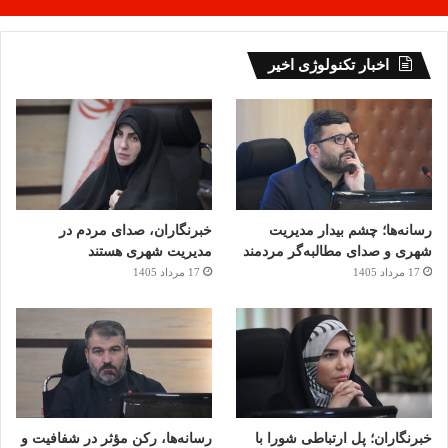
اخبار تکنولوژی اخیر
رسانه‌ها؛ چشم بیدار مدیریت
خبرنگاران، صدای مردم در
شهری و صدای مطالبه‌گر مردمند
مدیریت شهری هستند
17 مرداد 1405
17 مرداد 1405
خبرنگاران؛ پل ارتباطی شورا با
رسانه‌ها، رکن مؤثر در شفافیت و