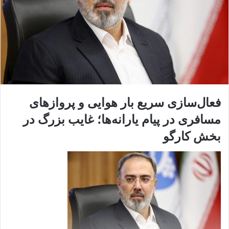
فعال‌سازی سریع بار هوایی و پروازهای
مسافری در پیام
یارانه‌ها؛ غایب بزرگ در
بخش کارگو