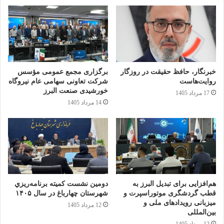
خبرنگار، حافظ حقیقت در روزگار
برگزاری مجمع عمومی مؤسس
روایت‌هاست
شرکت تعاونی سهامی عام نیروگاه
خورشیدی صنعت البرز
17 مرداد 1405
14 مرداد 1405
هم‌افزایی برای تبدیل البرز به
دومين نشست كميته برنامه‌ريزي
قطب گردشگری موتوراسپرت و
شهرستان چهارباغ در سال ۱۴۰۵
میزبانی رویدادهای ملی و
12 مرداد 1405
بین‌المللی