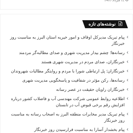
12 مرداد 1405
نوشته‌های تازه
پیام تبریک مدیرکل اوقاف و امور خیریه استان البرز به مناسبت روز
خبرنگار
رسانه‌ها؛ چشم بیدار مدیریت شهری و صدای مطالبه‌گر مردمند
خبرنگاران، صدای مردم در مدیریت شهری هستند
خبرنگاران؛ پل ارتباطی شورا با مردم و روایتگر مطالبات شهروندان
رسانه‌ها، رکن مؤثر در شفافیت و پاسخگویی مدیریت شهری
خبرنگاران راویان حقیقت در عصر رسانه
اطلاعیه روابط عمومی شرکت مهندسی آب و فاضلاب کشور درباره
افزایش رقم برخی قبوض آب در تابستان
پیام تبریک مدیر مخابرات منطقه البرز به اصحاب رسانه به مناسبت
روز خبرنگار
پیام بخشدار آسارا به مناسبت فرارسیدن روز خبرنگار