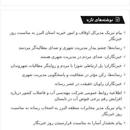
نوشته‌های تازه
پیام تبریک مدیرکل اوقاف و امور خیریه استان البرز به مناسبت روز
خبرنگار
رسانه‌ها؛ چشم بیدار مدیریت شهری و صدای مطالبه‌گر مردمند
خبرنگاران، صدای مردم در مدیریت شهری هستند
خبرنگاران؛ پل ارتباطی شورا با مردم و روایتگر مطالبات شهروندان
رسانه‌ها، رکن مؤثر در شفافیت و پاسخگویی مدیریت شهری
خبرنگاران راویان حقیقت در عصر رسانه
اطلاعیه روابط عمومی شرکت مهندسی آب و فاضلاب کشور درباره
افزایش رقم برخی قبوض آب در تابستان
پیام تبریک مدیر مخابرات منطقه البرز به اصحاب رسانه به مناسبت
روز خبرنگار
پیام بخشدار آسارا به مناسبت فرارسیدن روز خبرنگار