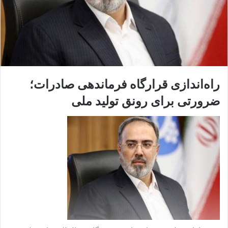
راه‌اندازی قرارگاه فرماندهی صادرات؛
ضرورتی برای رونق تولید ملی