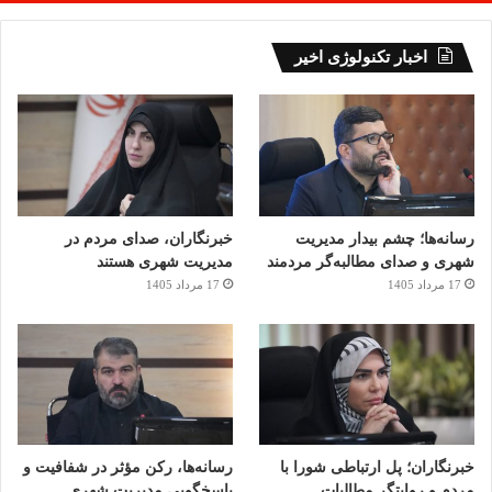
اخبار تکنولوژی اخیر
رسانه‌ها؛ چشم بیدار مدیریت
خبرنگاران، صدای مردم در
شهری و صدای مطالبه‌گر مردمند
مدیریت شهری هستند
17 مرداد 1405
17 مرداد 1405
خبرنگاران؛ پل ارتباطی شورا با
رسانه‌ها، رکن مؤثر در شفافیت و
مردم و روایتگر مطالبات
پاسخگویی مدیریت شهری