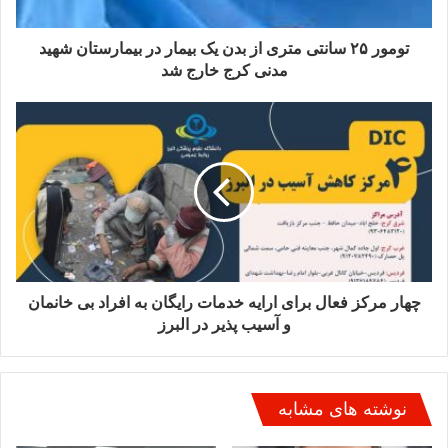
تومور ۲۵ سانتی متری از بدن یک بیمار در بیمارستان شهید
مدنی کرج خارج شد
چهار مرکز فعال برای ارایه خدمات رایگان به افراد بی خانمان
و آسیب پذیر در البرز
نوشته های مشابه