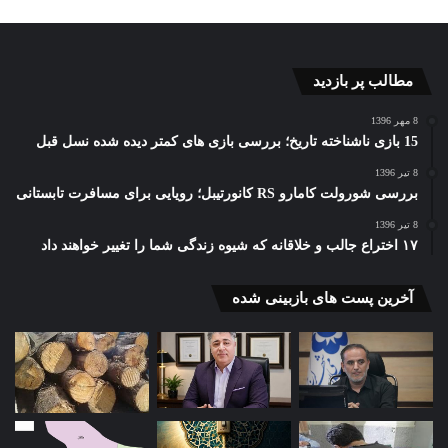
مطالب پر بازدید
8 مهر 1396
15 بازی ناشناخته تاریخ؛ بررسی بازی های کمتر دیده شده نسل قبل
8 تیر 1396
بررسی شورولت کامارو RS کانورتیبل؛ رویایی برای مسافرت تابستانی
8 تیر 1396
۱۷ اختراع جالب و خلاقانه که شیوه زندگی شما را تغییر خواهند داد
آخرین پست های بازبینی شده