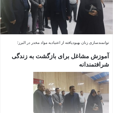
توانمندسازی زنان بهبودیافته از اعتیادبه مواد مخدر در البرز؛
آموزش مشاغل برای بازگشت به زندگی
شرافتمندانه