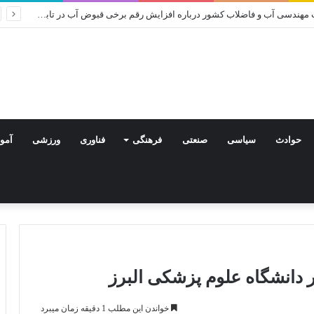
اطلاعیه روابط عمومی شرکت مهندسی آب و فاضلاب کشور درباره افزایش رقم برخی قبوض آب در تابستان
حوادث
سیاسی
صنعتی
فرهنگی
فناوری
ورزشی
آمو
 دانشگاه علوم پزشکی البرز
خواندن این مطلب 1 دقیقه زمان میبرد