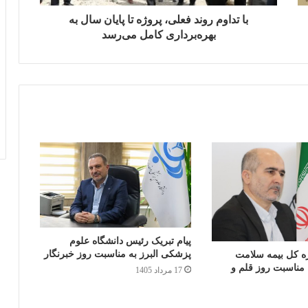
با تداوم روند فعلی، پروژه تا پایان سال به
بهره‌برداری کامل می‌رسد
پیام تبریک رئیس دانشگاه علوم
پزشکی البرز به مناسبت روز خبرنگار
اره کل بیمه سلامت
ه مناسبت روز قلم و
17 مرداد 1405