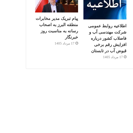
پیام تبریک مدیر مخابرات
منطقه البرز به اصحاب
اطلاعیه روابط عمومی
رسانه به مناسبت روز
شرکت مهندسی آب و
خبرنگار
فاضلاب کشور درباره
17 مرداد 1405
افزایش رقم برخی
قبوض آب در تابستان
17 مرداد 1405