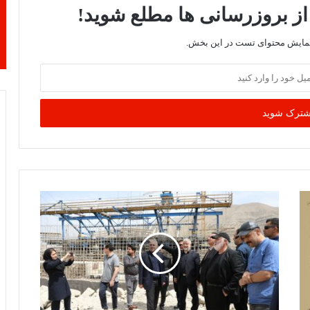
از بروزرسانی ها مطلع شوید!
نمایش محتوای تست در این بخش.