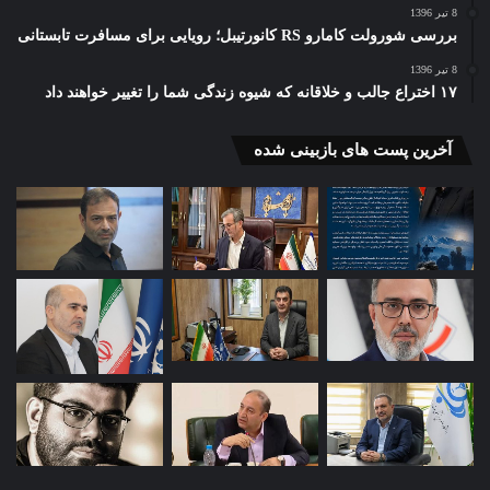
8 تیر 1396
بررسی شورولت کامارو RS کانورتیبل؛ رویایی برای مسافرت تابستانی
8 تیر 1396
۱۷ اختراع جالب و خلاقانه که شیوه زندگی شما را تغییر خواهند داد
آخرین پست های بازبینی شده