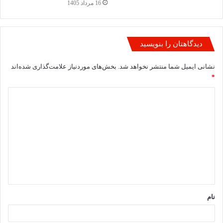
16 مرداد 1405
دیدگاهتان را بنویسید
نشانی ایمیل شما منتشر نخواهد شد.
بخش‌های موردنیاز علامت‌گذاری شده‌اند
*
د
ی
د
گ
ا
ه
*
نام