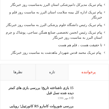
پیام تبریک مدیرکل دامپزشکی استان البرز به‌مناسبت روز خبرنگار
پیام تبریک اداره کل بیمه سلامت استان البرز به مناسبت روز قلم و
خبرنگار
پیام تبریک رئیس دانشگاه علوم پزشکی البرز به مناسبت روز خبرنگار
پیام تبریک رئیس انجمن تخصصی صنایع همگن نساجی، پوشاک و چرم
استان البرز به مناسبت روز خبرنگار
تا حقیقت هست ، قلم هم هست
پیام تبریک محمد قدس شهردار ماهدشت به مناسبت روز خبرنگار
پرخواننده
تازه
نظرها
15 بازی ناشناخته تاریخ؛ بررسی بازی های کمتر
دیده شده نسل قبل
8 مهر 1396
بررسی شورولت کامارو RS کانورتیبل؛ رویایی