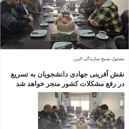
مسئول بسیج سازندگی البرز:
نقش آفرینی جهادی دانشجویان به تسریع
در رفع مشکلات کشور منجر خواهد شد