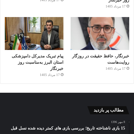
روز خبرنگار
17 مرداد 1405
خبرنگار، حافظ حقیقت در روزگار
پیام تبریک مدیرکل دامپزشکی
روایت‌هاست
استان البرز به‌مناسبت روز
خبرنگار
17 مرداد 1405
17 مرداد 1405
مطالب پر بازدید
8 مهر 1396
15 بازی ناشناخته تاریخ؛ بررسی بازی های کمتر دیده شده نسل قبل