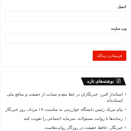
ایمیل
وب‌ سایت
نوشته‌های تازه
استاندار البرز: خبرنگاران در خط مقدم صیانت از حقیقت و منافع ملی
ایستاده‌اند
پیام تبریک رئیس دانشگاه خوارزمی به مناسبت ۱۷ مرداد، روز خبرنگار
رسانه‌ها با روایت مسئولانه، سرمایه اجتماعی را تقویت کنند
خبرنگار، حافظ حقیقت در روزگار روایت‌هاست