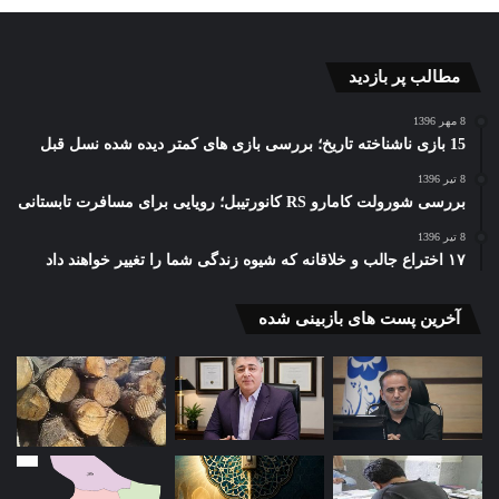
مطالب پر بازدید
8 مهر 1396
15 بازی ناشناخته تاریخ؛ بررسی بازی های کمتر دیده شده نسل قبل
8 تیر 1396
بررسی شورولت کامارو RS کانورتیبل؛ رویایی برای مسافرت تابستانی
8 تیر 1396
۱۷ اختراع جالب و خلاقانه که شیوه زندگی شما را تغییر خواهند داد
آخرین پست های بازبینی شده