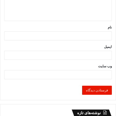
ا
ه
*
نام
ایمیل
وب‌ سایت
نوشته‌های تازه