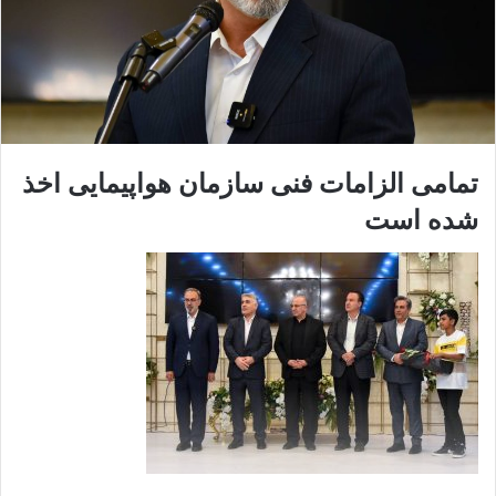
تمامی الزامات فنی سازمان هواپیمایی اخذ
شده است