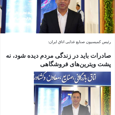
رئیس کمیسیون صنایع غذایی اتاق ایران:
صادرات باید در زندگی مردم دیده شود، نه
پشت ویترین‌های فروشگاهی